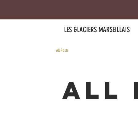
LES GLACIERS MARSEILLAIS
All Posts
All