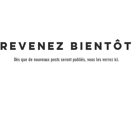
Revenez bientô
Dès que de nouveaux posts seront publiés, vous les verrez ici.