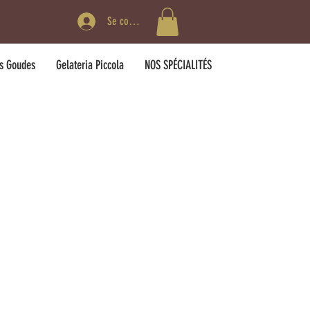
Se connecter
es Goudes
Gelateria Piccola
NOS SPÉCIALITÉS