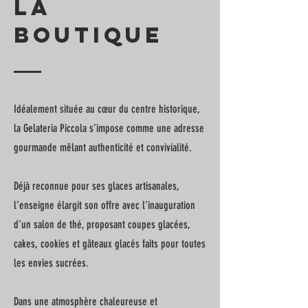
LA
boutique
Idéalement située au cœur du centre historique,
la Gelateria Piccola s’impose comme une adresse
gourmande mêlant authenticité et convivialité.
Déjà reconnue pour ses glaces artisanales,
l’enseigne élargit son offre avec l’inauguration
d’un salon de thé, proposant coupes glacées,
cakes, cookies et gâteaux glacés faits pour toutes
les envies sucrées.
Dans une atmosphère chaleureuse et